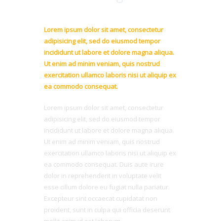
Lorem ipsum dolor sit amet, consectetur
adipisicing elit, sed do eiusmod tempor
incididunt ut labore et dolore magna aliqua.
Ut enim ad minim veniam, quis nostrud
exercitation ullamco laboris nisi ut aliquip ex
ea commodo consequat.
Lorem ipsum dolor sit amet, consectetur
adipisicing elit, sed do eiusmod tempor
incididunt ut labore et dolore magna aliqua.
Ut enim ad minim veniam, quis nostrud
exercitation ullamco laboris nisi ut aliquip ex
ea commodo consequat. Duis aute irure
dolor in reprehenderit in voluptate velit
esse cillum dolore eu fugiat nulla pariatur.
Excepteur sint occaecat cupidatat non
proident, sunt in culpa qui officia deserunt