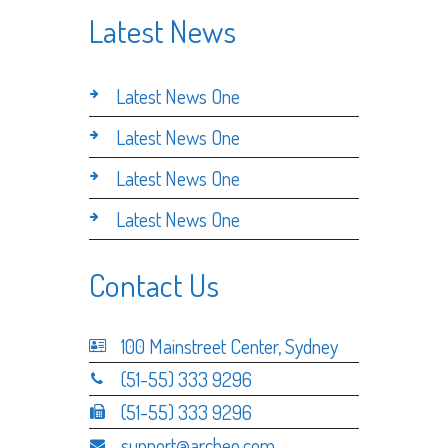
Latest News
Latest News One
Latest News One
Latest News One
Latest News One
Contact Us
100 Mainstreet Center, Sydney
(51-55) 333 9296
(51-55) 333 9296
support@archeo.com