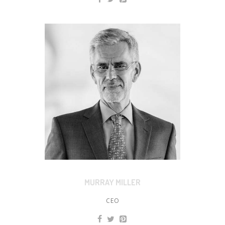
MURRAY MILLER
CEO