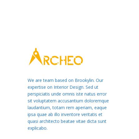
We are team based on Brookylin. Our
expertise on Interior Design. Sed ut
perspiciatis unde omnis iste natus error
sit voluptatem accusantium doloremque
laudantium, totam rem aperiam, eaque
ipsa quae ab illo inventore veritatis et
quasi architecto beatae vitae dicta sunt
explicabo.